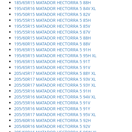
185/65R15 MATADOR HECTORRA 5 88H
195/45R16 MATADOR HECTORRA 5 84V XL
195/50R15 MATADOR HECTORRA 5 82V
195/55R15 MATADOR HECTORRA 5 85H
195/55R15 MATADOR HECTORRA 5 85V
195/55R16 MATADOR HECTORRA 5 87V
195/60R15 MATADOR HECTORRA 5 88H
195/60R15 MATADOR HECTORRA 5 88V
195/65R15 MATADOR HECTORRA 5 91H
195/65R15 MATADOR HECTORRA 5 95H XL
195/65R15 MATADOR HECTORRA 5 91T
195/65R15 MATADOR HECTORRA 5 91V
205/45R17 MATADOR HECTORRA 5 88Y XL
205/50R17 MATADOR HECTORRA 5 93V XL
205/50R17 MATADOR HECTORRA 5 93Y XL
205/55R16 MATADOR HECTORRA 5 91H
205/55R16 MATADOR HECTORRA 5 94V XL
205/55R16 MATADOR HECTORRA 5 91V
205/55R16 MATADOR HECTORRA 5 91Y
205/55R17 MATADOR HECTORRA 5 95V XL
205/60R16 MATADOR HECTORRA 5 92H
205/60R16 MATADOR HECTORRA 5 92V