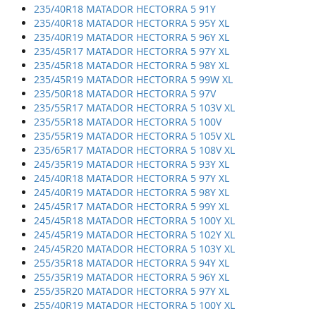
235/40R18 MATADOR HECTORRA 5 91Y
235/40R18 MATADOR HECTORRA 5 95Y XL
235/40R19 MATADOR HECTORRA 5 96Y XL
235/45R17 MATADOR HECTORRA 5 97Y XL
235/45R18 MATADOR HECTORRA 5 98Y XL
235/45R19 MATADOR HECTORRA 5 99W XL
235/50R18 MATADOR HECTORRA 5 97V
235/55R17 MATADOR HECTORRA 5 103V XL
235/55R18 MATADOR HECTORRA 5 100V
235/55R19 MATADOR HECTORRA 5 105V XL
235/65R17 MATADOR HECTORRA 5 108V XL
245/35R19 MATADOR HECTORRA 5 93Y XL
245/40R18 MATADOR HECTORRA 5 97Y XL
245/40R19 MATADOR HECTORRA 5 98Y XL
245/45R17 MATADOR HECTORRA 5 99Y XL
245/45R18 MATADOR HECTORRA 5 100Y XL
245/45R19 MATADOR HECTORRA 5 102Y XL
245/45R20 MATADOR HECTORRA 5 103Y XL
255/35R18 MATADOR HECTORRA 5 94Y XL
255/35R19 MATADOR HECTORRA 5 96Y XL
255/35R20 MATADOR HECTORRA 5 97Y XL
255/40R19 MATADOR HECTORRA 5 100Y XL