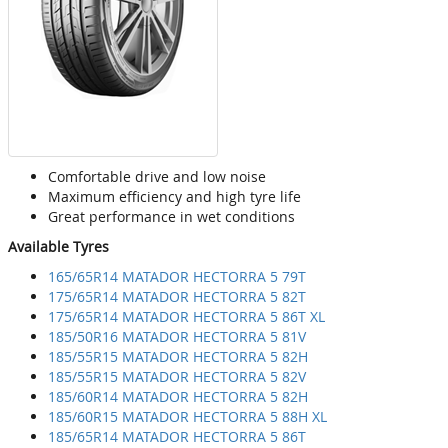
Comfortable drive and low noise
Maximum efficiency and high tyre life
Great performance in wet conditions
Available Tyres
165/65R14 MATADOR HECTORRA 5 79T
175/65R14 MATADOR HECTORRA 5 82T
175/65R14 MATADOR HECTORRA 5 86T XL
185/50R16 MATADOR HECTORRA 5 81V
185/55R15 MATADOR HECTORRA 5 82H
185/55R15 MATADOR HECTORRA 5 82V
185/60R14 MATADOR HECTORRA 5 82H
185/60R15 MATADOR HECTORRA 5 88H XL
185/65R14 MATADOR HECTORRA 5 86T