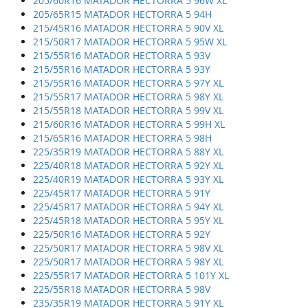
205/60R16 MATADOR HECTORRA 5 96W XL
205/65R15 MATADOR HECTORRA 5 94H
215/45R16 MATADOR HECTORRA 5 90V XL
215/50R17 MATADOR HECTORRA 5 95W XL
215/55R16 MATADOR HECTORRA 5 93V
215/55R16 MATADOR HECTORRA 5 93Y
215/55R16 MATADOR HECTORRA 5 97Y XL
215/55R17 MATADOR HECTORRA 5 98Y XL
215/55R18 MATADOR HECTORRA 5 99V XL
215/60R16 MATADOR HECTORRA 5 99H XL
215/65R16 MATADOR HECTORRA 5 98H
225/35R19 MATADOR HECTORRA 5 88Y XL
225/40R18 MATADOR HECTORRA 5 92Y XL
225/40R19 MATADOR HECTORRA 5 93Y XL
225/45R17 MATADOR HECTORRA 5 91Y
225/45R17 MATADOR HECTORRA 5 94Y XL
225/45R18 MATADOR HECTORRA 5 95Y XL
225/50R16 MATADOR HECTORRA 5 92Y
225/50R17 MATADOR HECTORRA 5 98V XL
225/50R17 MATADOR HECTORRA 5 98Y XL
225/55R17 MATADOR HECTORRA 5 101Y XL
225/55R18 MATADOR HECTORRA 5 98V
235/35R19 MATADOR HECTORRA 5 91Y XL